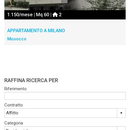
1.150/mese | Mq 60 |
2
APPARTAMENTO A MILANO
Musocco
RAFFINA RICERCA PER
Riferimento
Contratto
Categoria