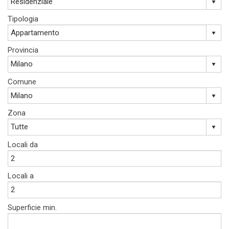
Tipologia
Provincia
Comune
Zona
Locali da
Locali a
Superficie min.