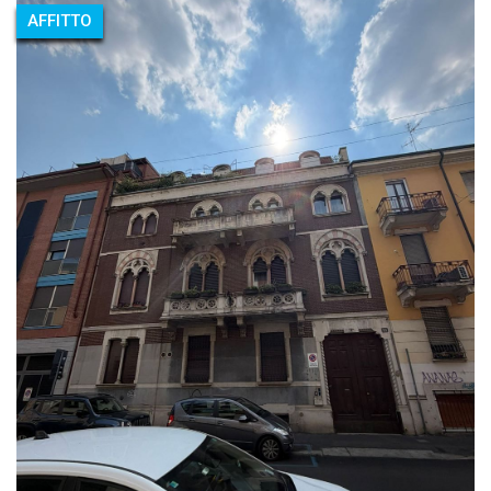
AFFITTO