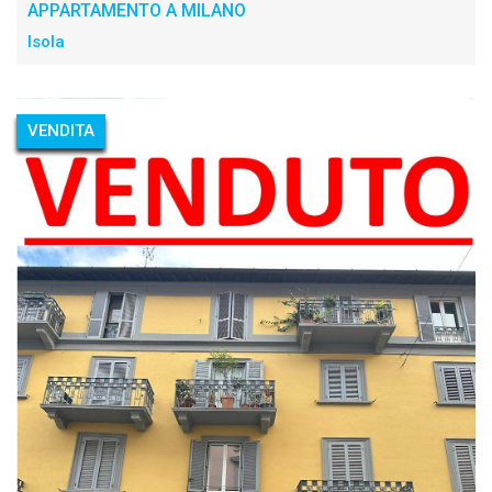
APPARTAMENTO A MILANO
Isola
VENDITA