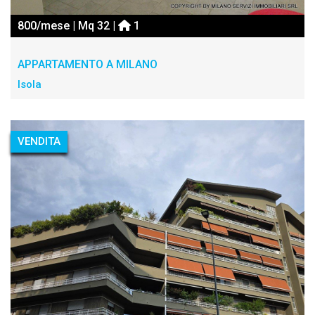
800/mese | Mq 32 |
1
APPARTAMENTO A MILANO
Isola
VENDITA