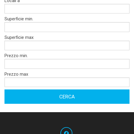
Locali a
Superficie min.
Superficie max
Prezzo min.
Prezzo max