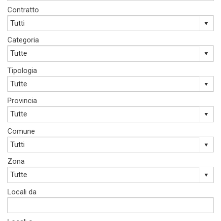
Contratto
Categoria
Tipologia
Provincia
Comune
Zona
Locali da