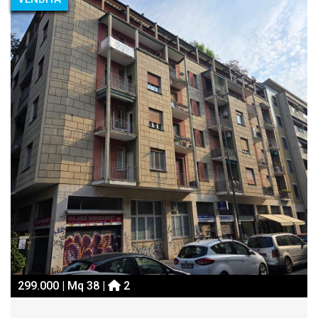
299.000 | Mq 38 |
2